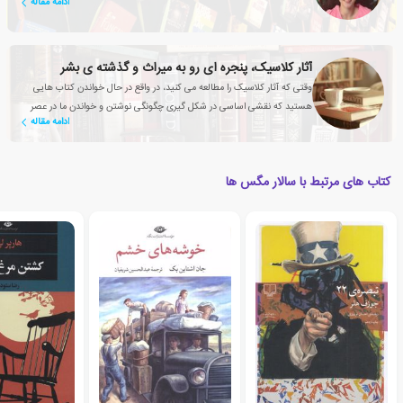
ادامه مقاله
آثار کلاسیک، پنجره ای رو به میراث و گذشته ی بشر
وقتی که آثار کلاسیک را مطالعه می کنید، در واقع در حال خواندن کتاب هایی
هستید که نقشی اساسی در شکل گیری چگونگی نوشتن و خواندن ما در عصر
ادامه مقاله
حاضر داشته اند
کتاب های مرتبط با سالار مگس ها