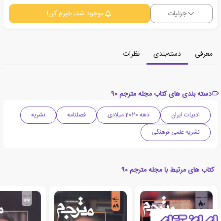
جزئیات
موجود شد، خبرم کن!
معرفی
دسته‌بندی
نظرات
دسته بندی های کتاب مجله مترجم ۹۰
ادبیات ایران
دهه 2020 میلادی
فصلنامه
نشریه
نشریه علمی فرهنگی
کتاب های مرتبط با مجله مترجم ۹۰