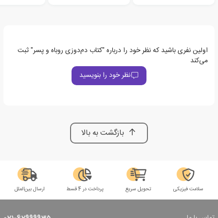
اولین نفری باشید که نظر خود را درباره "کتاب دم‌دوزی روباه و پسر" ثبت
می‌کند
نظر خود را بنویسید
بازگشت به بالا
سلامت فیزیکی
تحویل سریع
پرداخت در 4 قسط
ارسال بین‌الملل
تماس با ما