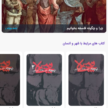
چرا و چگونه فلسفه بخوانیم
ادامه مقاله
کتاب های مرتبط با شهر و انسان