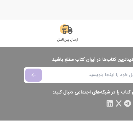
ارسال بین‌الملل
دیدترین کتاب‌ها در ایران کتاب مطلع باشید
 کتاب را در شبکه‌های اجتماعی دنبال کنید: