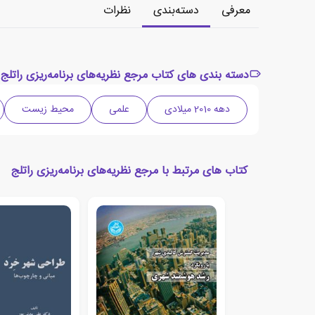
معرفی
دسته‌بندی
نظرات
دسته بندی های کتاب مرجع نظریه‌های برنامه‌ریزی راتلج
دهه 2010 میلادی
علمی
محیط زیست
کتاب های مرتبط با مرجع نظریه‌های برنامه‌ریزی راتلج