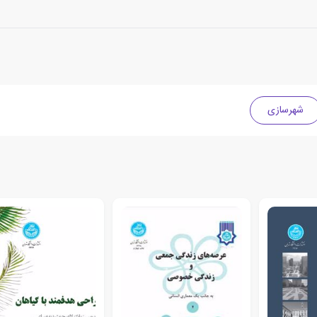
شهرسازی