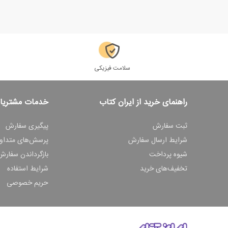
سلامت فیزیکی
راهنمای خرید از ایران کتاب
خدمات مشتریا
ثبت سفارش
پیگیری سفارش
شرایط ارسال سفارش
پرسش‌های متداو
شیوه پرداخت
بازگرداندن سفارش
تخفیف‌های خرید
شرایط استفاده
حریم خصوصی