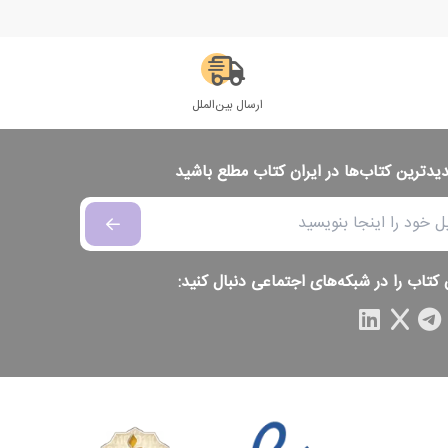
ارسال بین‌الملل
دیدترین کتاب‌ها در ایران کتاب مطلع باشید
 کتاب را در شبکه‌های اجتماعی دنبال کنید: