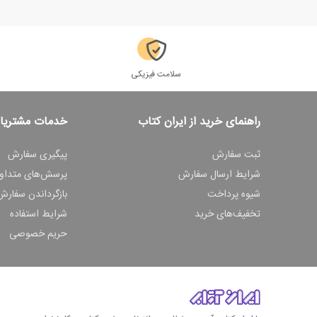
سلامت فیزیکی
راهنمای خرید از ایران کتاب
خدمات مشتریا
ثبت سفارش
پیگیری سفارش
شرایط ارسال سفارش
پرسش‌های متداو
شیوه پرداخت
بازگرداندن سفارش
تخفیف‌های خرید
شرایط استفاده
حریم خصوصی