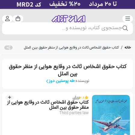
دسته‌بندی
ورود 
سبد خرید
جستجوی کتاب، نویسنده و...
خانه
/
کتاب حقوق اشخاص ثالث در وقایع هوایی از منظر حقوق بین الملل
کتاب حقوق اشخاص ثالث در وقایع هوایی از منظر حقوق
بین الملل
نویسنده:
طه پوستین دوز
3.8
از
1
رأی
کتاب حقوق اشخاص ثالث در وقایع هوایی از
منظر حقوق بین الملل
Third parties law