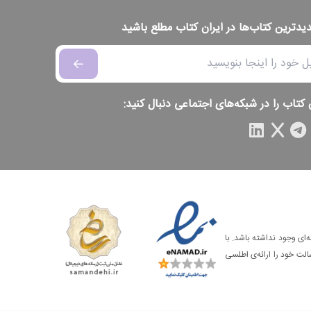
دیدترین کتاب‌ها در ایران کتاب مطلع باشید
 کتاب را در شبکه‌های اجتماعی دنبال کنید:
‌ای وجود نداشته باشد. با
الت خود را ارائه‌ی اطلسی