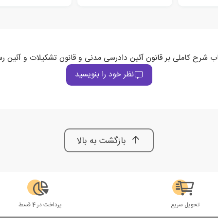
کتاب شرح کاملی بر قانون آئین دادرسی مدنی و قانون تشکیلات و آئین ر
نظر خود را بنویسید
بازگشت به بالا
تحویل سریع
پرداخت در 4 قسط