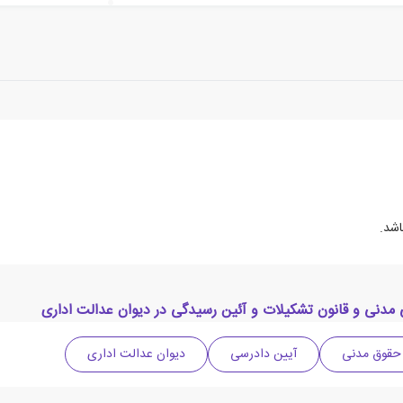
مدنی و قانون تشکیلات و آئین رسیدگی در دیوان عدالت اداری
حقوق مدنی
آیین دادرسی
دیوان عدالت اداری