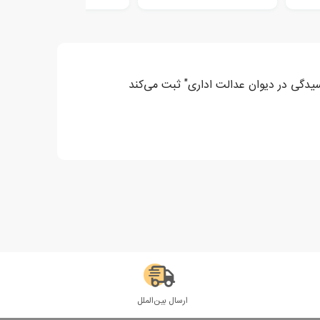
سیدگی در دیوان عدالت اداری" ثبت می‌کند
ارسال بین‌الملل