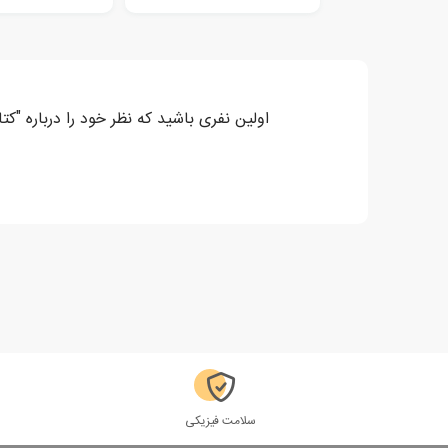
اولین نفری باشید که نظر خود را درباره "
سلامت فیزیکی