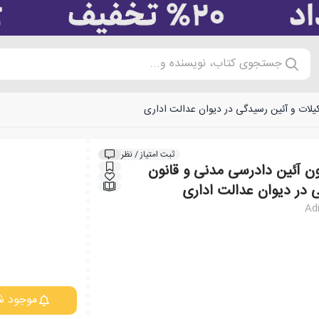
جستجوی کتاب، نویسنده و...
یلات و آئین رسیدگی در دیوان عدالت اداری
ثبت امتیاز / نظر
ون آئین دادرسی مدنی و قانون
 در دیوان عدالت اداری
Adm
موجود ش