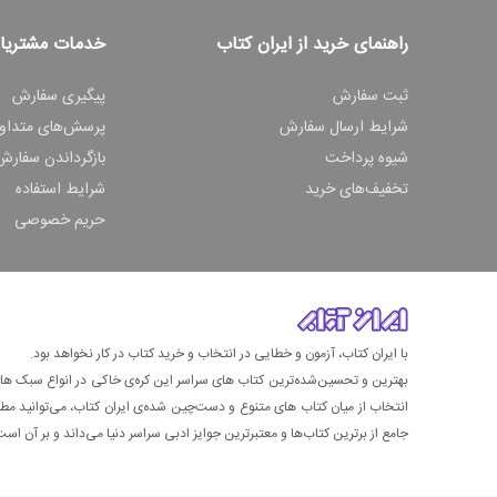
راهنمای خرید از ایران کتاب
خدمات مشتریا
ثبت سفارش
پیگیری سفارش
شرایط ارسال سفارش
پرسش‌های متداو
شیوه پرداخت
بازگرداندن سفارش
تخفیف‌های خرید
شرایط استفاده
حریم خصوصی
با ایران کتاب، آزمون و خطایی در انتخاب و خرید کتاب در کار نخواهد بود.
بهترین و تحسین‌شده‌ترین کتاب‌ های سراسر این کره‌ی خاکی در انواع سبک های گ
انتخاب از میان کتاب های متنوع و دست‌چین شده‌ی ایران کتاب، می‌توانید مطمئن
جامع از برترین کتاب‌ها و معتبرترین جوایز ادبی سراسر دنیا می‌داند و بر آن است ت