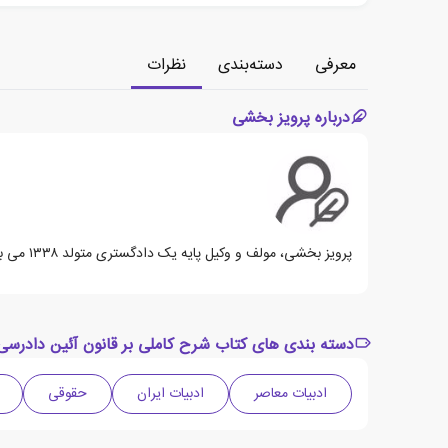
معرفی
دسته‌بندی
نظرات
درباره پرویز بخشی
پرویز بخشی، مولف و وکیل پایه یک دادگستری متولد ۱۳۳۸ می باشد.
دسته بندی های کتاب شرح کاملی بر قانون آئین دادرسی 
ادبیات معاصر
ادبیات ایران
حقوقی