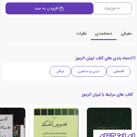
جزئیات
افزودن به سبد
معرفی
دسته‌بندی
نظرات
دسته بندی های کتاب تبیان الرموز
فلسفی
دینی و مذهبی
عرفان
کتاب های مرتبط با تبیان الرموز