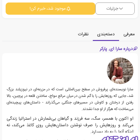
جزئیات
موجود شد، خبرم کن!
معرفی
دسته‌بندی
نظرات
درباره سارا ای. پارکر
سارا نویسنده‌ای پرفروش در سطح بین‌المللی است که در مزرعه‌ای در نیوزیلند بزرگ
شد، جایی که روزهایش را با گم شدن در میان مراتع مواج، ساختن قلعه در پرچین، بالا
رفتن از درختان و کاوش در مسیرهای جنگلی می‌گذراند - داستان‌های پیچیده‌ای
می‌ساخت که هرگز از او جدا نشدند.
او اکنون با همسر، سگ، سه فرزند و گیاهان بی‌شمارش در استرالیا زندگی
می‌کند و روزهایش را صرف نوشتن داستان‌هایش روی کاغذ می‌کند، نه
اینکه آنها را به باد بسپارد.