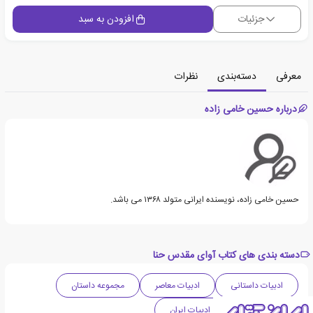
جزئیات
افزودن به سبد
معرفی
دسته‌بندی
نظرات
درباره حسین خامی زاده
حسین خامی زاده، نویسنده ایرانی متولد ۱۳۶۸‏ می باشد.
دسته بندی های کتاب آوای مقدس حنا
ادبیات داستانی
ادبیات معاصر
مجموعه داستان
داستان کوتاه
ادبیات ایران