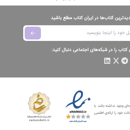
دیدترین کتاب‌ها در ایران کتاب مطلع باشید
 کتاب را در شبکه‌های اجتماعی دنبال کنید:
‌ای وجود نداشته باشد. با
الت خود را ارائه‌ی اطلسی