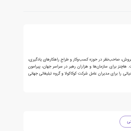
ه‌ای پرفروش، صاحب‌نظر در حوزه کسب‌وکار و طراحِ راهکارهای یادگیری،
. هاچنز برای سازمان‌ها و هزاران رهبر در سراسر جهان، پیرامون
تی را برای مدیران عامل شرکت کوکاکولا و گروه تبلیغاتی جهانی
ی