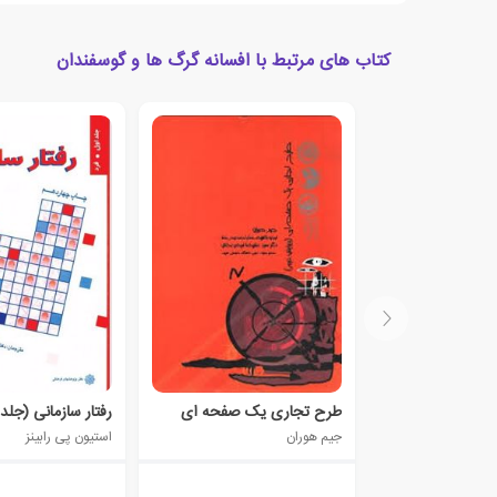
کتاب های مرتبط با افسانه گرگ ها و گوسفندان
طرح تجاری یک صفحه‌ ای
رفتار سازمانی (جلد
جیم هوران
استیون پی رابینز