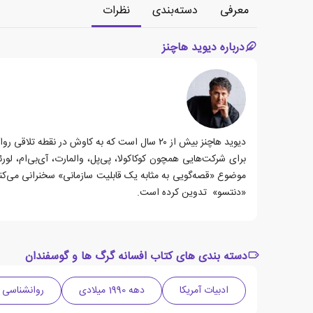
معرفی
دسته‌بندی
نظرات
درباره دیوید هاچنز
دیوید هاچنز بیش از ۲۰ سال است که به کاوش د
برای شرکت‌هایی همچون کوکاکولا، پی‌پل، والمارت، آی‌بی‌ام، لور
موضوع «قصه‌گویی به مثابه یک قابلیت سازمانی» سخنرانی می‌کند.
«دنتسو» تدوین کرده است.
دسته بندی های کتاب افسانه گرگ ها و گوسفندان
ادبیات آمریکا
دهه 1990 میلادی
روانشناسی