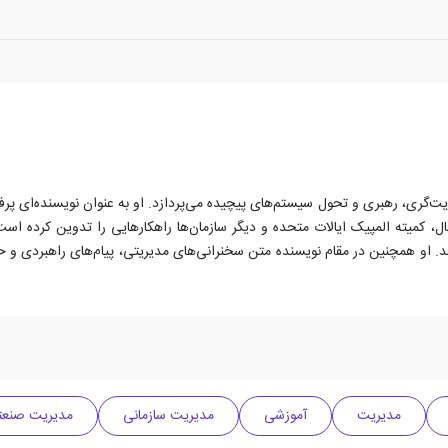
ر نقطه تلاقی روایت‌گری، رهبری و تحول سیستم‌های پیچیده می‌پردازد. او به عنوان نویسند
ئال، کمیته المپیک ایالات متحده و دیگر سازمان‌ها راهکارهایی را تدوین کرده است
 او همچنین در مقام نویسنده متن سخنرانی‌های مدیریتی، پیام‌های راهبردی و حیا
مدیریت
آموزشی
مدیریت سازمانی
مدیریت صنعت