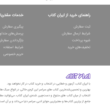
راهنمای خرید از ایران کتاب
خدمات مشتریا
ثبت سفارش
پیگیری سفارش
شرایط ارسال سفارش
پرسش‌های متداو
شیوه پرداخت
بازگرداندن سفارش
تخفیف‌های خرید
شرایط استفاده
حریم خصوصی
با ایران کتاب، آزمون و خطایی در انتخاب و خرید کتاب در کار نخواهد بود.
بهترین و تحسین‌شده‌ترین کتاب‌ های سراسر این کره‌ی خاکی در انواع سبک های گ
انتخاب از میان کتاب های متنوع و دست‌چین شده‌ی ایران کتاب، می‌توانید مطمئن
جامع از برترین کتاب‌ها و معتبرترین جوایز ادبی سراسر دنیا می‌داند و بر آن است ت