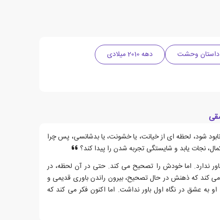
داستان وحشت
دهه 2010 میلادی
شقی
ابود شود، لحظه ای از خیانت، یا خشونت، یا بدشانسی، پس چرا
مال، نجات یابد و شایستگی تجربه شدن را پیدا کند؟
ور ندارد. اما خودش را تصحیح می کند. حتی در آن لحظه، در
می کند که ذهنش در حال تصحیح، بیرون راندن باوری قدیمی و
 به عشق در نگاه اول باور نداشت. اما اکنون فکر می کند که