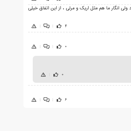
ولی انگار ما هم مثل اریک و مرلی ، از این اتفاق خیلی
|
|
4
|
|
0
|
0
|
|
6