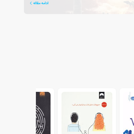
ادامه مقاله