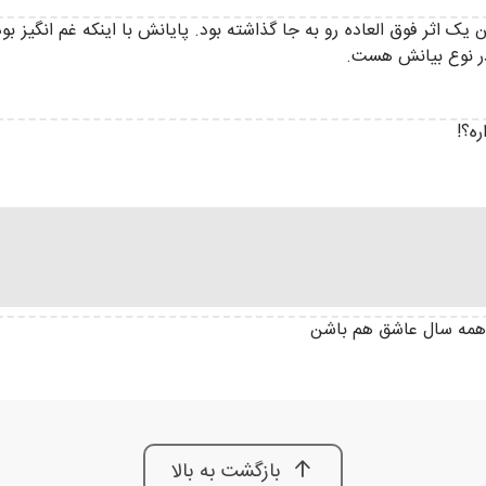
 اثر فوق العاده رو به جا گذاشته بود. پایانش با اینکه غم انگیز بود 
در نوع بیانش هست.
ه؟!
ن همه سال عاشق هم باشن
بازگشت به بالا