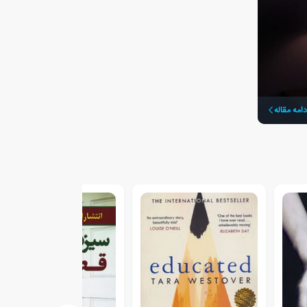
دامه مقاله