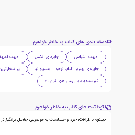
دسته بندی های کتاب به خاطر خواهرم
ادبیات اقتباسی
جایزه ی الکس
ادبیات آمریکا
جایزه ی بهترین کتاب نوجوان پنسیلوانیا
پرافتخارترین
فهرست برترین رمان های قرن 21
نکوداشت های کتاب به خاطر خواهرم
«پیکو» با ظرافت، خرد و حساسیت به موضوعی جنجال برانگیز در 