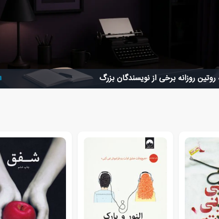
روتین روزانه برخی از نویسندگان بزرگ
ا