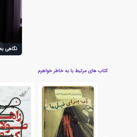
نگاهی به 
کتاب های مرتبط با به خاطر خواهرم