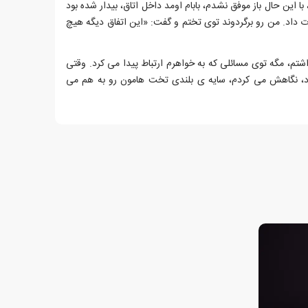
این حال باز موفق نشدم، بابام اومد داخل اتاق، بیدار شده بود
داد. من رو برگردوند توی تختم و گفت: «این اتفاق دیگه هیچ
اشتم، مگه توی مسائلی که به خواهرم ارتباط پیدا می کرد. وقتی
ود، نگاهش می کردم، سایه ی بلندی تخت هامون رو به هم می