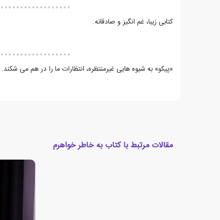
کتابی زیبا، غم انگیز و صادقانه.
«پیکو» به شیوه هایی غیرمنتظره، انتظارات ما را در هم می شکند.
مقالات مرتبط با کتاب به خاطر خواهرم