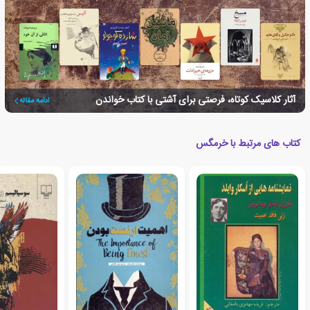
آثار کلاسیک کوتاه، فرصتی برای آشتی با کتاب خواندن
ادامه مقاله
کتاب های مرتبط با خرمگس