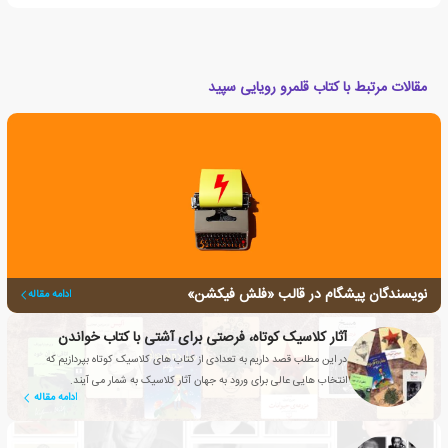
مقالات مرتبط با کتاب قلمرو رویایی سپید
نویسندگان پیشگام در قالب «فلش فیکشن»
ادامه مقاله
آثار کلاسیک کوتاه، فرصتی برای آشتی با کتاب خواندن
در این مطلب قصد داریم به تعدادی از کتاب های کلاسیک کوتاه بپردازیم که
انتخاب هایی عالی برای ورود به جهان آثار کلاسیک به شمار می آیند.
ادامه مقاله