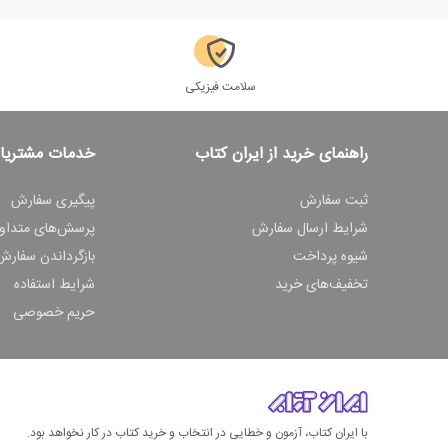
سلامت فیزیکی
راهنمای خرید از ایران کتاب
خدمات مشتریا
ثبت سفارش
پیگیری سفارش
شرایط ارسال سفارش
پرسش‌های متداو
شیوه پرداخت
بازگرداندن سفارش
تخفیف‌های خرید
شرایط استفاده
حریم خصوصی
با ایران کتاب، آزمون و خطایی در انتخاب و خرید کتاب در کار نخواهد بود.