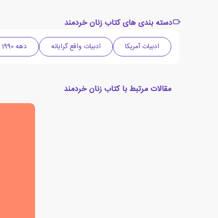
دسته بندی های کتاب زنان خردمند
ادبیات آمریکا
ادبیات واقع گرایانه
دهه 1990 میلادی
مقالات مرتبط با کتاب زنان خردمند