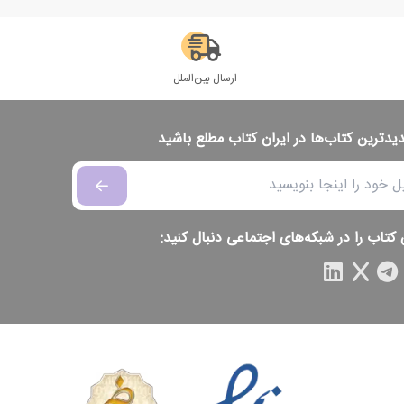
ارسال بین‌الملل
دیدترین کتاب‌ها در ایران کتاب مطلع باشید
 کتاب را در شبکه‌های اجتماعی دنبال کنید: