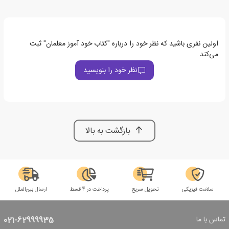
اولین نفری باشید که نظر خود را درباره "کتاب خود آموز معلمان" ثبت
می‌کند
نظر خود را بنویسید
بازگشت به بالا
سلامت فیزیکی
تحویل سریع
پرداخت در 4 قسط
ارسال بین‌الملل
تماس با ما
021-62999935