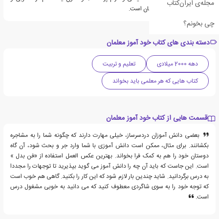
مجله‌ی ایران‌کتاب
نویسنده مستقر در انگلستان است.
چی بخونم؟
دسته بندی های کتاب خود آموز معلمان
دهه 2000 میلادی
تعلیم و تربیت
کتاب هایی که هر معلمی باید بخواند
قسمت هایی از کتاب خود آموز معلمان
بعضی دانش آموزان دردسرساز، خیلی مهارت دارند که چگونه شما را به مشاجره
بکشانند. برای مثال، ممکن است دانش آموزی با شما وارد جر و بحث شود، آن گاه
دوستان خود را هم به کمک فرا بخواند. بهترین عکس العمل استفاده از «فن بدل »
است. این جاست که باید آن چه را دانش آموز می گوید بپذیرید تا توجهات را مجددا
به درس برگردانید. شاید چندین بار لازم شود که این کار را بکنید. گاهی هم خوب است
که توجه خود را به سوی شاگردی معطوف کنید که می دانید به خوبی مشغول درس
است.