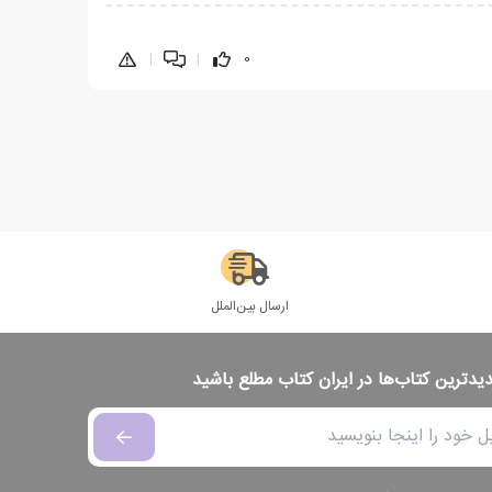
|
|
0
ارسال بین‌الملل
دیدترین کتاب‌ها در ایران کتاب مطلع باشید