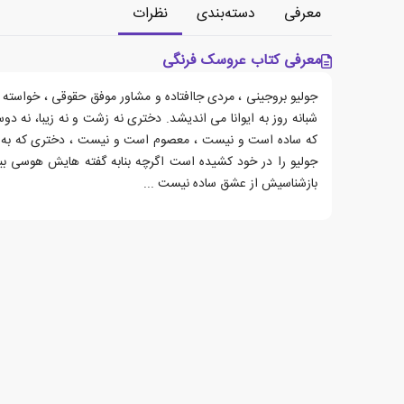
معرفی
دسته‌بندی
نظرات
معرفی کتاب عروسک فرنگی
جولیو بروجینی ، مردی جاافتاده و مشاور موفق حقوقی ، خواسته ی
شبانه روز به ایوانا می اندیشد. دختری نه زشت و نه زیبا، نه د
که ساده است و نیست ، معصوم است و نیست ، دختری که به رغ
جولیو را در خود کشیده است اگرچه بنابه گفته هایش هوسی 
بازشناسیش از عشق ساده نیست ...