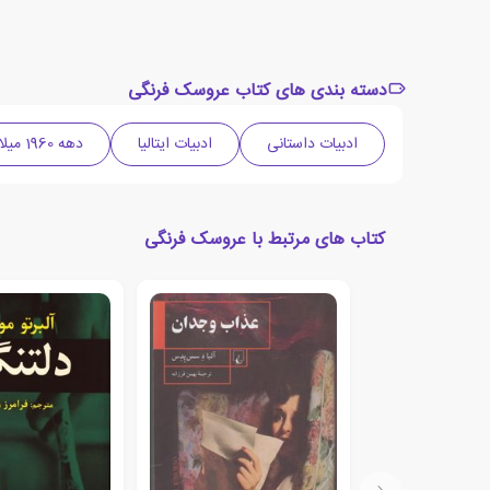
دسته بندی های کتاب عروسک فرنگی
ادبیات داستانی
ادبیات ایتالیا
دهه 1960 میلادی
کتاب های مرتبط با عروسک فرنگی