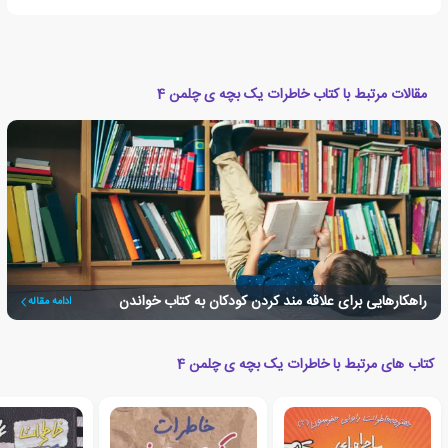
مقالات مرتبط با کتاب خاطرات یک بچه ی چلمن 4
راهکارهایی برای علاقه مند کردن کودکان به کتاب خواندن
ادامه مقاله
کتاب های مرتبط با خاطرات یک بچه ی چلمن 4