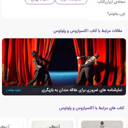
مجله‌ی ایران‌کتاب
سینما و تئاتر
چی بخونم؟
مقالات مرتبط با کتاب اکلسیازوس و پلوتوس
نمایشنامه های ضروری برای علاقه مندان به بازیگری
ادامه مقاله
کتاب های مرتبط با اکلسیازوس و پلوتوس