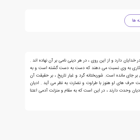
ه ها
یان دارد و از این روی ، در هر دینی نامی بر آن نهاده اند .
ی و آثاری به وی نسبت می دهند که دست به دست گشته است و به
ای مانده است. شوربختانه گرد و غبار تاریخ ، بر حقیقت آن
 حرف های او هنوز با طراوت و نضارت به نظر می آید . ادیان
یان وحدت دارند ، در این است که به مقام و منزلت آدمی اعتنا