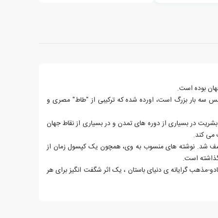
هان بوده است.
س سه بار بزرگ است، اورده شده که ترکیبی از "طاط" مصری و
بشریت در بسیاری از دوره های تمدن و در بسیاری از نقاط جهان
 می کند.
 کشف شد. نوشته های منسوب به وی، همچون یک کپسول زمان از
 گذاشته است.
دو-مذهب گرایانه ی دنیای باستان ، یک اثر شگفت انگیز برای هر