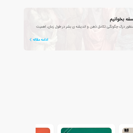
سفه بخوانیم
منظور درک چگونگی تکامل ذهن و اندیشه ی بشر در طول زمان، اهمیت
ادامه مقاله