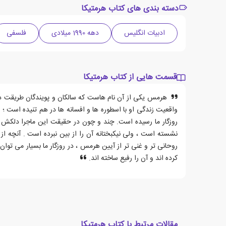
دسته بندی های کتاب هرمتیکا
ادبیات انگلیس
دهه 1990 میلادی
فلسفی
قسمت هایی از کتاب هرمتیکا
هرمس یکی از آن نام هاست که سالکان و پویندگان طریقت در و
واقعیت زندگی او با اسطوره ها و افسانه ها در هم تنیده است 
روزگار ما رسیده است. چند و چون در حقیقت این ماجرا دلکش 
نشسته است ، ولی نیکبختانه آن را از بین نبرده است . آنچه 
روحانی تر و غنی تر از آیین هرمس ، در روزگار ما بسیار می تو
کرده اند و آن را رفیع ساخته اند.
مقالات مرتبط با کتاب هرمتیکا