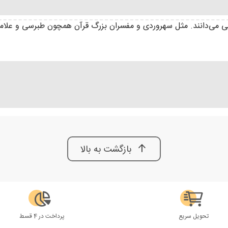
 می‌دانند. مثل سهروردی و مفسران بزرگ قرآن همچون طبرسی و علامه
بازگشت به بالا
تحویل سریع
پرداخت در 4 قسط