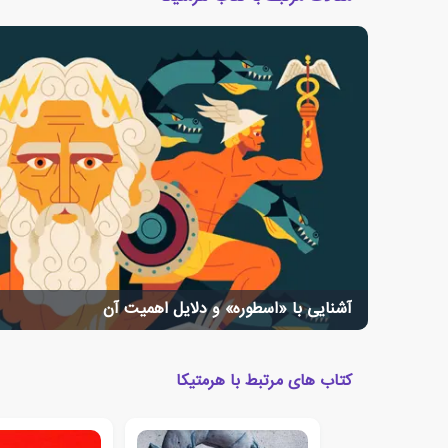
آشنایی با «اسطوره» و دلایل اهمیت آن
کتاب های مرتبط با هرمتیکا