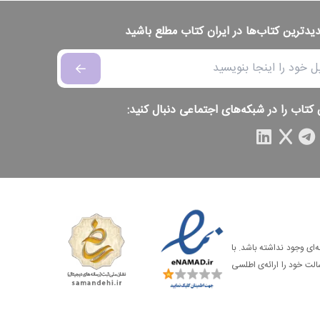
دیدترین کتاب‌ها در ایران کتاب مطلع باشید
 کتاب را در شبکه‌های اجتماعی دنبال کنید:
‌ای وجود نداشته باشد. با
الت خود را ارائه‌ی اطلسی