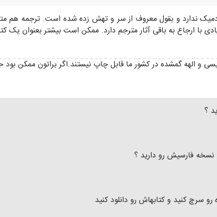
دمیک ندارد و بقول معروف از سر و تهش زده شده است. ترجمه هم متا
ادی با ارجاع به باقی آثار مترجم دارد. ممکن است بیشتر بعنوان یک ک
 و الهه گمشده در کشور ما قابل چاپ نیستند.اگر براتون ممکن بود حتما
ید ؟
ما نسخه فارسیش رو دارید ؟
رو سرچ کنید و کتابهاش رو دانلود کنید