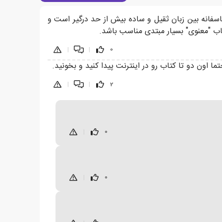
سفانه بین زبان ثقیل و ساده بیش از حد درگیر است و
تاب "معنوی" بسیار مبتدی مناسب باشد.
|
|
0
 اون دو تا کتاب رو در اینترنت پیدا کنید و بخونید.
|
|
2
|
0
|
0