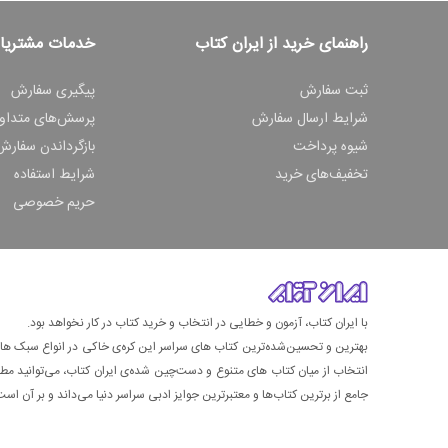
راهنمای خرید از ایران کتاب
خدمات مشتریا
ثبت سفارش
پیگیری سفارش
شرایط ارسال سفارش
پرسش‌های متداو
شیوه پرداخت
بازگرداندن سفارش
تخفیف‌های خرید
شرایط استفاده
حریم خصوصی
با ایران کتاب، آزمون و خطایی در انتخاب و خرید کتاب در کار نخواهد بود.
بهترین و تحسین‌شده‌ترین کتاب‌ های سراسر این کره‌ی خاکی در انواع سبک های گ
انتخاب از میان کتاب های متنوع و دست‌چین شده‌ی ایران کتاب، می‌توانید مطمئن
جامع از برترین کتاب‌ها و معتبرترین جوایز ادبی سراسر دنیا می‌داند و بر آن است ت