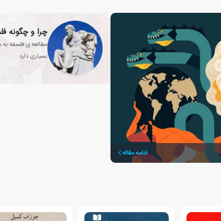
چرا و چگونه فل
مطالعه ی فلسفه به 
بسیاری دارد
ادامه مقاله