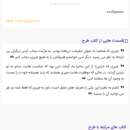
مسحورکننده.
New York Magazine
قسمت هایی از کتاب طرح
چیزی که شخصا به عنوان حقیقت دریافته بودم، به فرآیند مجاب کردن دیگران بی
ارتباط به نظر می رسید. دیگر نمی خواستم هیچکس را به هیچ چیزی مجاب کنم.
چیزی که «راین» از این ماجرا یاد گرفت این بود که شکست هایت مدام به تو
بازمی گردند، در حالی که موفقیت هایت چیزی هستند که باید همیشه خودت را نسبت
به وجود آن ها متقاعد کنی.
گفتم به نظرم این یکی از تعریف های عشق است، باور به چیزی که فقط شما دو نفر
می توانید آن را ببینید.
کتاب های مرتبط با طرح