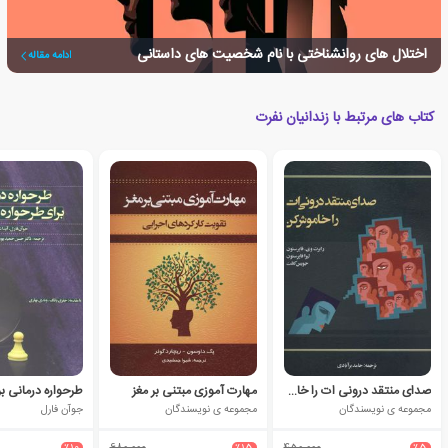
اختلال های روانشناختی با نام شخصیت های داستانی
ادامه مقاله
کتاب های مرتبط با زندانیان نفرت
صدای منتقد درونی ات را خاموش کن
مهارت آموزی مبتنی بر مغز
مجموعه ی نویسندگان
مجموعه ی نویسندگان
جوآن فارل