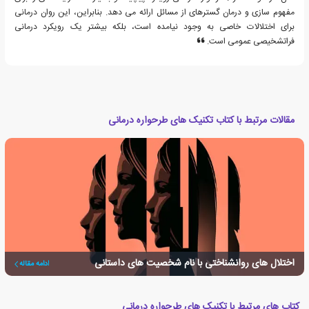
مفهوم سازی و درمان گسترهای از مسائل ارائه می دهد. بنابراین، این روان درمانی
برای اختلالات خاصی به وجود نیامده است، بلکه بیشتر یک رویکرد درمانی
فراتشخیصی عمومی است.
مقالات مرتبط با کتاب تکنیک های طرحواره درمانی
اختلال های روانشناختی با نام شخصیت های داستانی
ادامه مقاله
کتاب های مرتبط با تکنیک های طرحواره درمانی