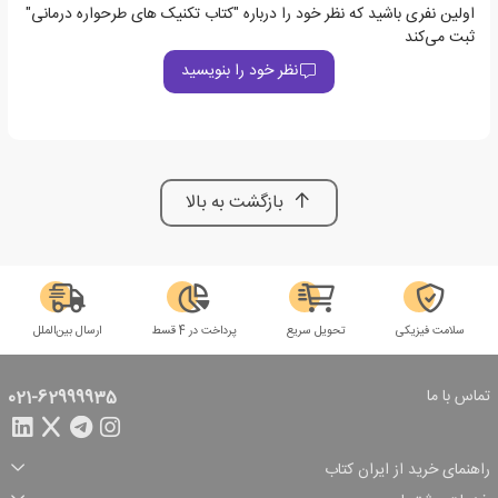
اولین نفری باشید که نظر خود را درباره "کتاب تکنیک های طرحواره درمانی"
ثبت می‌کند
نظر خود را بنویسید
بازگشت به بالا
سلامت فیزیکی
تحویل سریع
پرداخت در 4 قسط
ارسال بین‌الملل
تماس با ما
021-62999935
راهنمای خرید از ایران کتاب