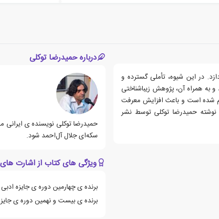
درباره حمیدرضا توکلی
زد. در این شیوه، تأملی گسترده و
 و به همراه آن، پژوهش زیباشناختی
ظم شده است و باعث افزایش معرفت
ا نوشته حمیدرضا توکلی توسط نشر
سکه‌ای جلال آل‌احمد شود.
ویژگی های کتاب از اشارت های 
برنده ی چهارمین دوره ی جایزه ادبی 
برنده ی بیست و نهمین دوره ی جایزه