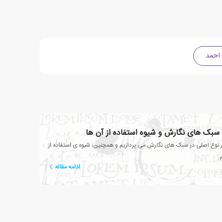
 احمد
ع سبک های نگارش و شیوه استفاده از آن ها
 نوع اصلی در سبک های نگارش می پردازیم و همچنین، شیوه ی استفاده از
.
ادامه مقاله