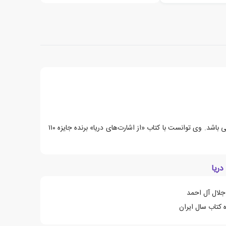
حمیدرضا توکلی نویسنده ی ایرانی می باشد. وی توانست با کتاب «از اشارت‌های دریا» برنده جایزه ۱۱۰
دریا
جلال آل احمد
 کتاب سال ایران