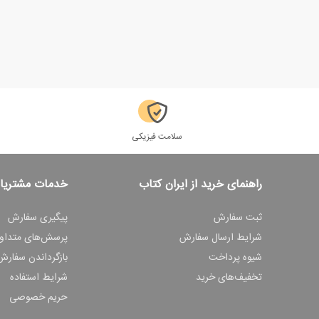
سلامت فیزیکی
راهنمای خرید از ایران کتاب
خدمات مشتریا
ثبت سفارش
پیگیری سفارش
شرایط ارسال سفارش
پرسش‌های متداو
شیوه پرداخت
بازگرداندن سفارش
تخفیف‌های خرید
شرایط استفاده
حریم خصوصی