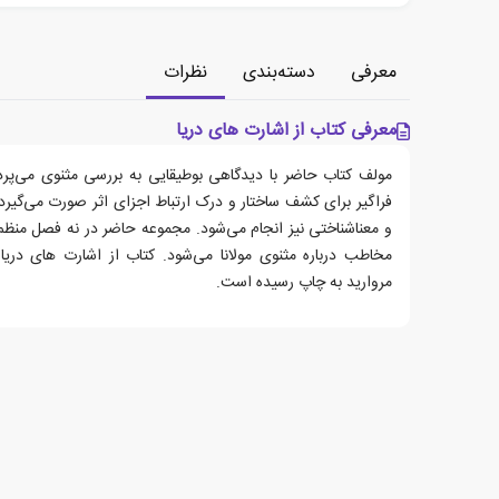
معرفی
دسته‌بندی
نظرات
معرفی کتاب از اشارت های دریا
مولف کتاب حاضر با دیدگاهی بوطیقایی به بررسی مثنوی می‌پردا
فراگیر برای کشف ساختار و درک ارتباط اجزای اثر صورت می‌گیرد
و معناشناختی نیز انجام می‌شود. مجموعه حاضر در نه فصل من
مخاطب درباره مثنوی مولانا می‌شود. کتاب از اشارت های دری
مروارید به چاپ رسیده است.