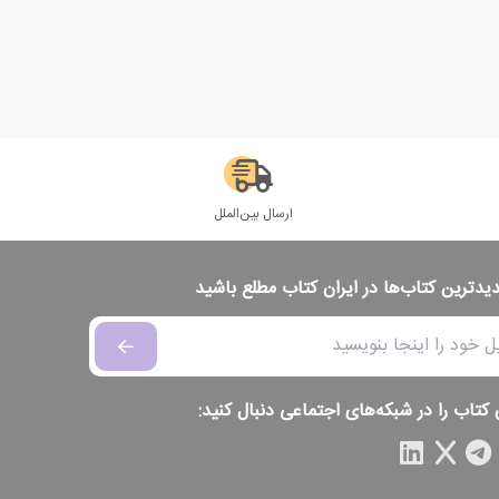
ارسال بین‌الملل
دیدترین کتاب‌ها در ایران کتاب مطلع باشید
 کتاب را در شبکه‌های اجتماعی دنبال کنید: