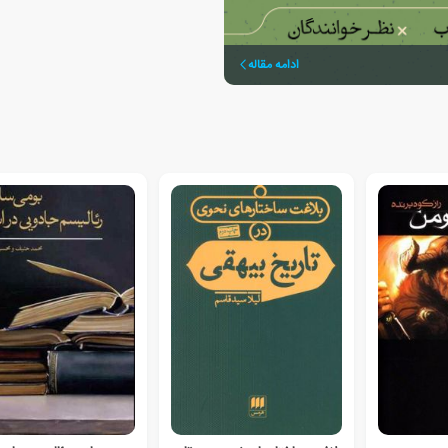
ادامه مقاله