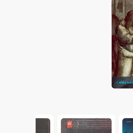
دامه مقاله