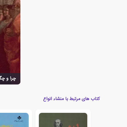
چرا و چگو
کتاب های مرتبط با منشاء انواع