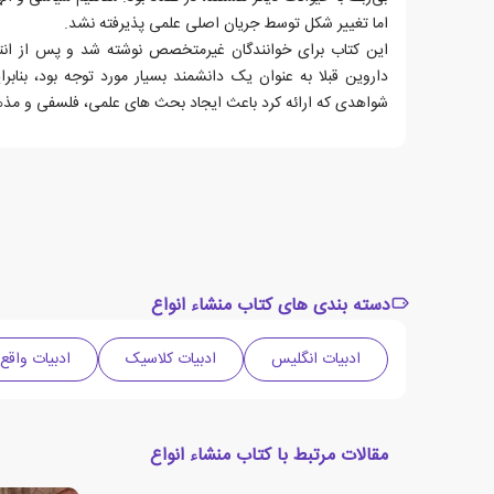
اما تغییر شکل توسط جریان اصلی علمی پذیرفته نشد.
این کتاب برای خوانندگان غیرمتخصص نوشته شد و پس از انتش
داروین قبلا به عنوان یک دانشمند بسیار مورد توجه بود، بناب
شواهدی که ارائه کرد باعث ایجاد بحث های علمی، فلسفی و مذ
دسته بندی های کتاب منشاء انواع
ادبیات انگلیس
ادبیات کلاسیک
ادبیات واقع 
مقالات مرتبط با کتاب منشاء انواع