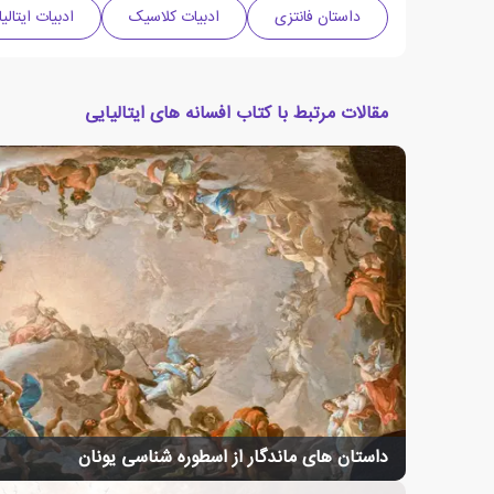
داستان فانتزی
ادبیات کلاسیک
ادبیات ایتالیا
مقالات مرتبط با کتاب افسانه های ایتالیایی
داستان های ماندگار از اسطوره شناسی یونان