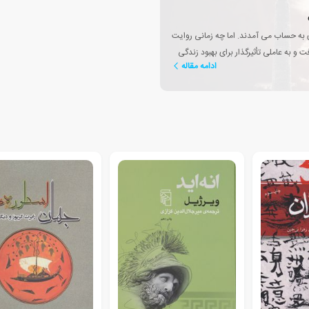
زی به حساب می آمدند. اما چه زمانی روایت
 و به عاملی تأثیرگذار برای بهبود زندگی
ادامه مقاله