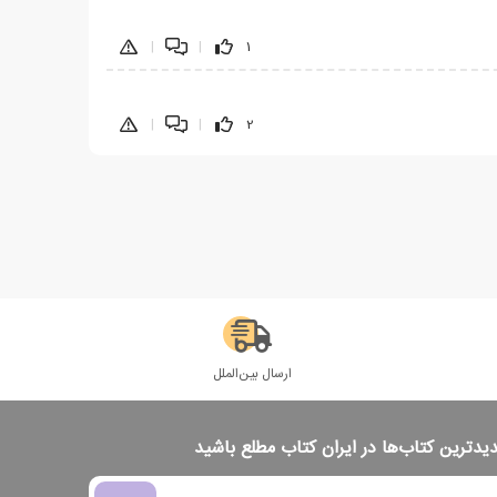
|
|
1
|
|
2
ارسال بین‌الملل
دیدترین کتاب‌ها در ایران کتاب مطلع باشید