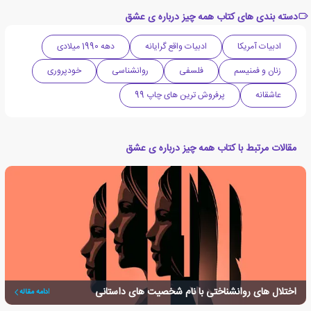
دسته بندی های کتاب همه چیز درباره ی عشق
ادبیات آمریکا
ادبیات واقع گرایانه
دهه 1990 میلادی
زنان و فمنیسم
فلسفی
روانشناسی
خودپروری
عاشقانه
پرفروش ترین های چاپ 99
مقالات مرتبط با کتاب همه چیز درباره ی عشق
اختلال های روانشناختی با نام شخصیت های داستانی
ادامه مقاله