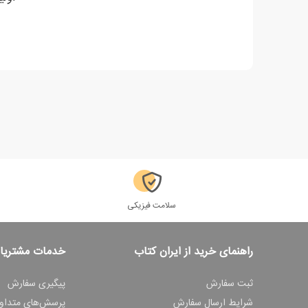
سلامت فیزیکی
راهنمای خرید از ایران کتاب
خدمات مشتریا
ثبت سفارش
پیگیری سفارش
شرایط ارسال سفارش
پرسش‌های متداو