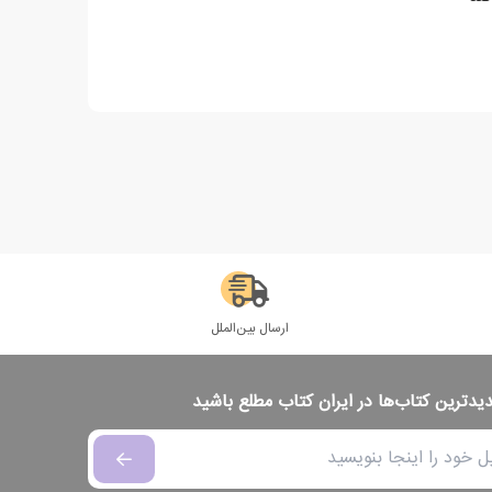
ارسال بین‌الملل
دیدترین کتاب‌ها در ایران کتاب مطلع باشید