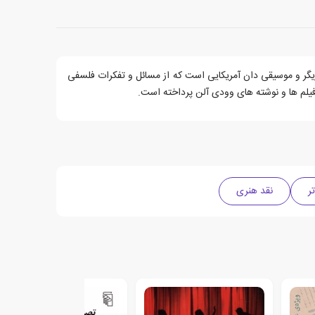
 کمدین، بازیگر و موسیقی دان آمریکایی است که از مسائل و تفکرات فلسفی
ر
نقد هنری