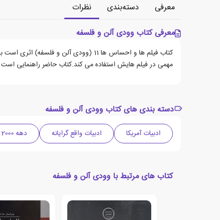
معرفی
دسته‌بندی
نظرات
معرفی کتاب وودی آلن و فلسفه
کتاب فیلم ها و احساس ها 11 (وودی آلن 
مهمی در فیلم هایش استفاده می کند.کتاب حاضر راهنمایی است مناسب برای تفکر فلسفی و به منظور
دسته بندی های کتاب وودی آلن و فلسفه
ادبیات آمریکا
ادبیات واقع گرایانه
دهه 2000 میلادی
کتاب های مرتبط با وودی آلن و فلسفه