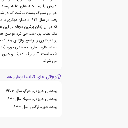
بعد، در سال ۱۹۴۱ داستا
که در آن زمان برترین مجله در این 
یک سنت پرداخت می کرد.قوانین سه گ
شده است. آسیموف، کلارک و هاین لا
می شوند.
ویژگی های کتاب ایزدان هم
برنده ی جایزه ی هوگو سال 1973
برنده ی جایزه ی نبیولا سال 1972
برنده جایزه لوکس سال 1973