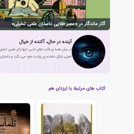
آثار ماندگار در «عصر طلایی داستان علمی تخیلی»
آینده در حال، آکنده از خیال
در میان همه ی قالب های ادبی، تنها ژانر علمی تخیل
اصلی شکل دهنده ی روایت خود می نگرد و داستان 
متفاوت نقل می کند.
کتاب های مرتبط با ایزدان هم