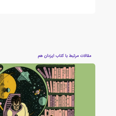
مقالات مرتبط با کتاب ایزدان هم