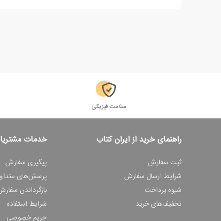
سلامت فیزیکی
راهنمای خرید از ایران کتاب
خدمات مشتریا
ثبت سفارش
پیگیری سفارش
شرایط ارسال سفارش
پرسش‌های متداو
شیوه پرداخت
بازگرداندن سفارش
تخفیف‌های خرید
شرایط استفاده
حریم خصوصی