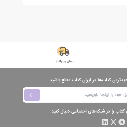
ارسال بین‌الملل
دیدترین کتاب‌ها در ایران کتاب مطلع باشید
 کتاب را در شبکه‌های اجتماعی دنبال کنید: