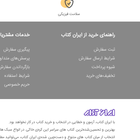
سلامت فیزیکی
راهنمای خرید از ایران کتاب
خدمات مشتریا
ثبت سفارش
پیگیری سفارش
شرایط ارسال سفارش
پرسش‌های متداو
شیوه پرداخت
بازگرداندن سفارش
تخفیف‌های خرید
شرایط استفاده
حریم خصوصی
با ایران کتاب، آزمون و خطایی در انتخاب و خرید کتاب در کار نخواهد بود.
بهترین و تحسین‌شده‌ترین کتاب‌ های سراسر این کره‌ی خاکی در انواع سبک های گ
انتخاب از میان کتاب های متنوع و دست‌چین شده‌ی ایران کتاب، می‌توانید مطمئن