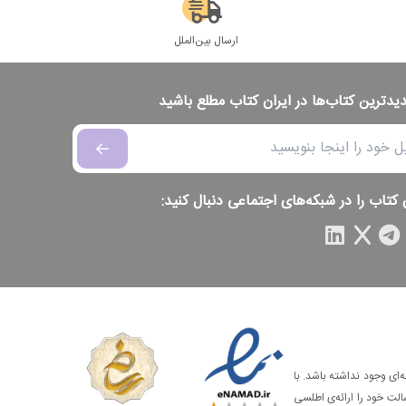
ارسال بین‌الملل
دیدترین کتاب‌ها در ایران کتاب مطلع باشید
 کتاب را در شبکه‌های اجتماعی دنبال کنید:
‌ای وجود نداشته باشد. با
الت خود را ارائه‌ی اطلسی