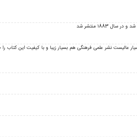
ل ۱883 منتشر شد
ار عالیست نشر علمی فرهنگی هم بسیار زیبا و با کیفیت این کتاب را 