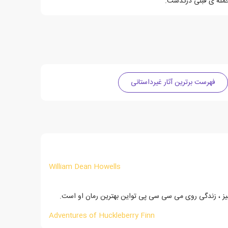
فهرست برترین آثار غیرداستانی
William Dean Howells
زآمیز ، زندگی روی می سی سی پی تواین بهترین رمان او است.
Adventures of Huckleberry Finn