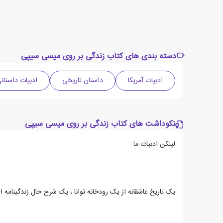
دسته بندی های کتاب زندگی بر روی میسی سیپی
ادبیات آمریکا
داستان تاریخی
ادبیات داستان
نکوداشت های کتاب زندگی بر روی میسی سیپی
لینکن ادبیات ما
یک تاریخ عاشقانه از یک رودخانه توانا ، یک شرح حال زندگینامه 