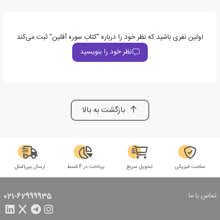
اولین نفری باشید که نظر خود را درباره "کتاب سوره آفلین" ثبت می‌کند
نظر خود را بنویسید
بازگشت به بالا
سلامت فیزیکی
تحویل سریع
پرداخت در 4 قسط
ارسال بین‌الملل
تماس با ما
021-62999935