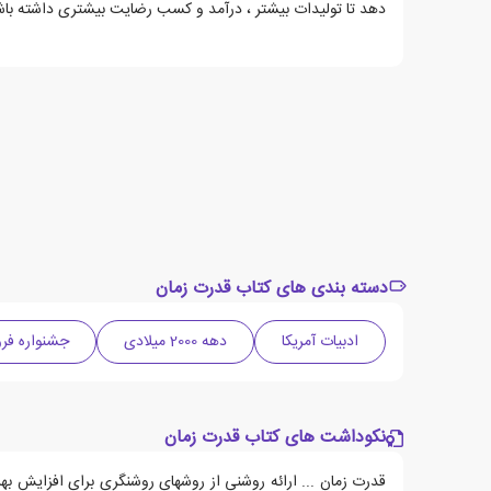
دهد تا تولیدات بیشتر ، درآمد و کسب رضایت بیشتری داشته باش
دسته بندی های کتاب قدرت زمان
ادبیات آمریکا
دهه 2000 میلادی
جشنواره فروش (30 در
نکوداشت های کتاب قدرت زمان
قدرت زمان ... ارائه روشنی از روشهای روشنگری برای افزایش 