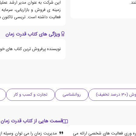
ند.
این شرکت به عنوان مدیر ارشد عملی
زمینه ی فروش و بازاریابی، سرمایه
فعالیت داشته است. تریسی تاکنون د
ویژگی های کتاب قدرت زمان
نویسنده پرفروش ترین کتاب های خو
صد تخفیف)
روانشناسی
تجارت و کسب و کار
قسمت هایی از کتاب قدرت زمان
بهره وری فعالیت های شخصی ارائه می
مدیریت زمان را می توان وسیله ا