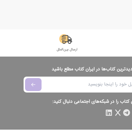
ارسال بین‌الملل
دیدترین کتاب‌ها در ایران کتاب مطلع باشید
 کتاب را در شبکه‌های اجتماعی دنبال کنید: