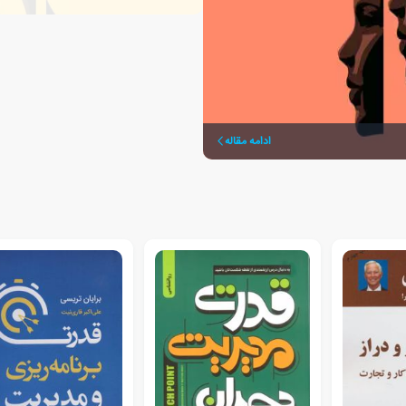
ادامه مقاله