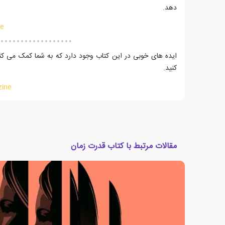
دهد.
ne
ایده های خوبی در این کتاب وجود دارد که به شما کمک می کند
کنید.
zine
مقالات مرتبط با کتاب قدرت زمان