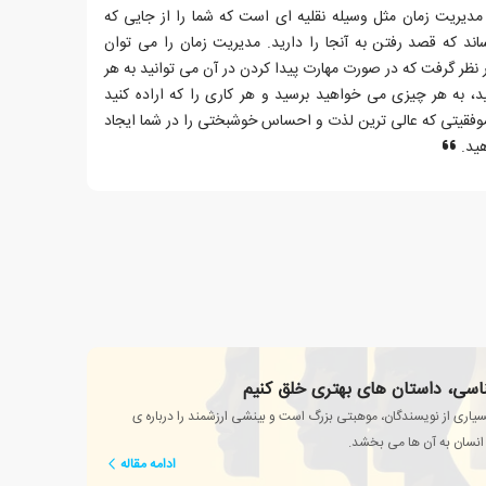
ریت زمان مثل وسیله نقلیه ای است که شما را از جایی که
 که قصد رفتن به آنجا را دارید. مدیریت زمان را می توان
نظر گرفت که در صورت مهارت پیدا کردن در آن می توانید به هر
 به هر چیزی می خواهید برسید و هر کاری را که اراده کنید
موفقیتی که عالی ترین لذت و احساس خوشبختی را در شما ایجاد
هید.
ناسی، داستان های بهتری خلق کنیم
یاری از نویسندگان، موهبتی بزرگ است و بینشی ارزشمند را درباره ی
انسان به آن ها می بخشد.
ادامه مقاله