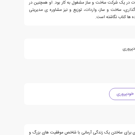
ات در یک شرکت ساخت و ساز مشغول به کار بود. او همچنین در
 گذاری، ساخت و ساز، واردات، توزیع و نیز مشاوره ی مدیریتی
ه ها کتاب نگاشته است.
دپروری
خودپروری
ی برای ساختن یک زندگی آرمانی با شاخص موفقیت های بزرگ و