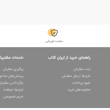
سلامت فیزیکی
راهنمای خرید از ایران کتاب
خدمات مشتریا
ثبت سفارش
پیگیری سفارش
شرایط ارسال سفارش
پرسش‌های متداو
شیوه پرداخت
بازگرداندن سفارش
تخفیف‌های خرید
شرایط استفاده
حریم خصوصی