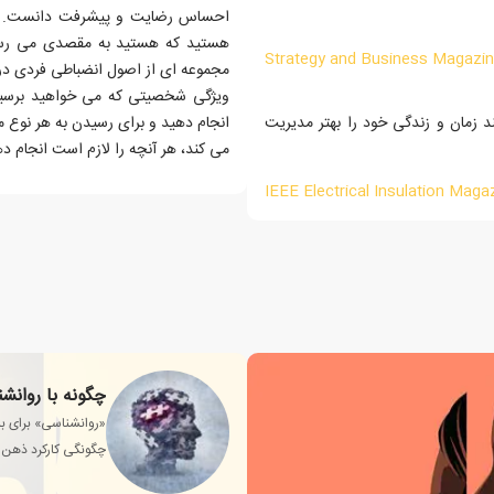
احساس رضایت و پیشرفت دانست. مدی
هستید که هستید به مقصدی می رساند
Strategy and Business Magazi
مجموعه ای از اصول انضباطی فردی در 
ویژگی شخصیتی که می خواهید برسید،
 زمان و زندگی خود را بهتر مدیریت
انجام دهید و برای رسیدن به هر نوع 
می کند، هر آنچه را لازم است انجام د
IEEE Electrical Insulation Maga
چگونه با روانش
«روانشناسی» برای بس
چگونگی کارکرد ذهن 