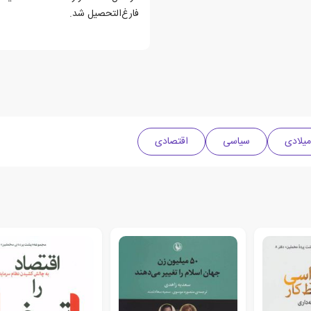
فارغ‌التحصیل شد.
سیاسی
اقتصادی