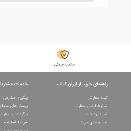
سلامت فیزیکی
راهنمای خرید از ایران کتاب
خدمات مشتریا
ثبت سفارش
پیگیری سفارش
شرایط ارسال سفارش
پرسش‌های متداو
شیوه پرداخت
بازگرداندن سفارش
تخفیف‌های خرید
شرایط استفاده
حریم خصوصی