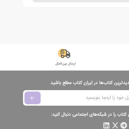
ارسال بین‌الملل
دیدترین کتاب‌ها در ایران کتاب مطلع باشید
 کتاب را در شبکه‌های اجتماعی دنبال کنید: