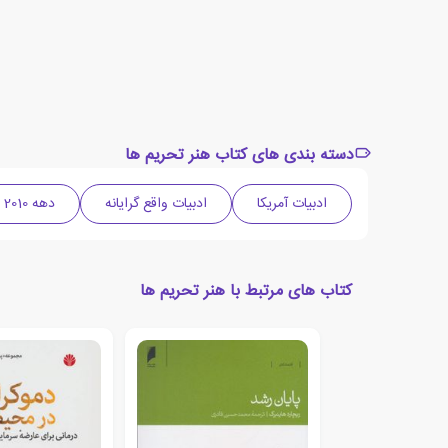
دسته بندی های کتاب هنر تحریم ها
ادبیات آمریکا
ادبیات واقع گرایانه
دهه 2010 میلادی
کتاب های مرتبط با هنر تحریم ها