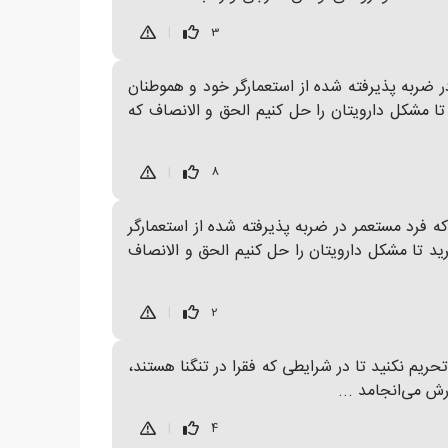
|
3
 ضربه پذیرفته شده از استعمارگر خود و هموطنان
 را بپذیرید تا مشکل دارویتان را حل کنیم الحق و الانصاف که
|
8
 که فرد مستعمر در ضربه پذیرفته شده از استعمارگر
ید تا مشکل دارویتان را حل کنیم الحق و الانصاف
|
2
حریم نکنید تا در شرایطی که فقرا در تنگنا هستند،
ش می‌انجامد ...
|
4