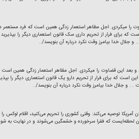
وت را میکردی. اجل مظاهر استعمار زدگی همین است که فرد مستعمر در
د. منطور آقای ۲۱ شهریور این است که برای فرار از تحریم داری سک قانون استعماری دیگر
 و جلال خدا بیامرز وقت نکرد درباره آن بنویسد/..
ده بودی و بعد این قضاوت را میکردی. اجل مظاهر استعمار زدگی همین است
ین است که برای فرار از تحریم دارو یک قانون استعماری دیگر را بپذیر
 ... و جلال خدا بیامرز وقت نکرد درباره آن بنویسد/..
ن آمریکا توصیه می‌کند: وقتی کشوری را تحریم می‌کنید، اقلام لوکس را ت
ان لحظه‌ایست که فقرا سرخورده و خشمگین می‌شوند و در نهایت به شور