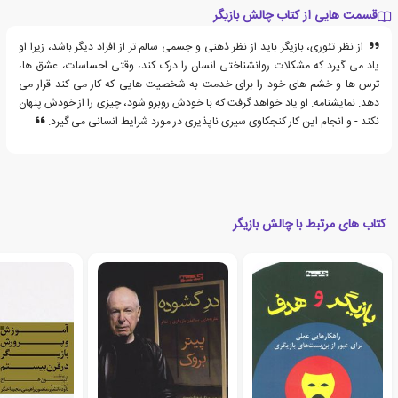
قسمت هایی از کتاب چالش بازیگر
از نظر تئوری، بازیگر باید از نظر ذهنی و جسمی سالم تر از افراد دیگر باشد، زیرا او
یاد می گیرد که مشکلات روانشناختی انسان را درک کند، وقتی احساسات، عشق ها،
ترس ها و خشم های خود را برای خدمت به شخصیت هایی که کار می کند قرار می
دهد. نمایشنامه. او یاد خواهد گرفت که با خودش روبرو شود، چیزی را از خودش پنهان
نکند - و انجام این کار کنجکاوی سیری ناپذیری در مورد شرایط انسانی می گیرد.
کتاب های مرتبط با چالش بازیگر