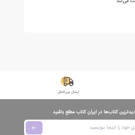
ارسال بین‌الملل
دیدترین کتاب‌ها در ایران کتاب مطلع باشید