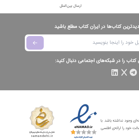
ارسال بین‌الملل
دیدترین کتاب‌ها در ایران کتاب مطلع باشید
 کتاب را در شبکه‌های اجتماعی دنبال کنید:
‌ای وجود نداشته باشد. با
الت خود را ارائه‌ی اطلسی