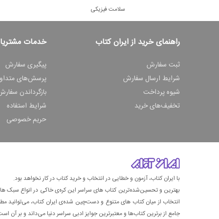
سلامت فیزیکی
راهنمای خرید از ایران کتاب
خدمات مشتریا
ثبت سفارش
پیگیری سفارش
شرایط ارسال سفارش
پرسش‌های متداو
شیوه پرداخت
بازگرداندن سفارش
تخفیف‌های خرید
شرایط استفاده
حریم خصوصی
با ایران کتاب، آزمون و خطایی در انتخاب و خرید کتاب در کار نخواهد بود.
بهترین و تحسین‌شده‌ترین کتاب‌ های سراسر این کره‌ی خاکی در انواع سبک های گ
انتخاب از میان کتاب های متنوع و دست‌چین شده‌ی ایران کتاب، می‌توانید مطمئن
جامع از برترین کتاب‌ها و معتبرترین جوایز ادبی سراسر دنیا می‌داند و بر آن است ت