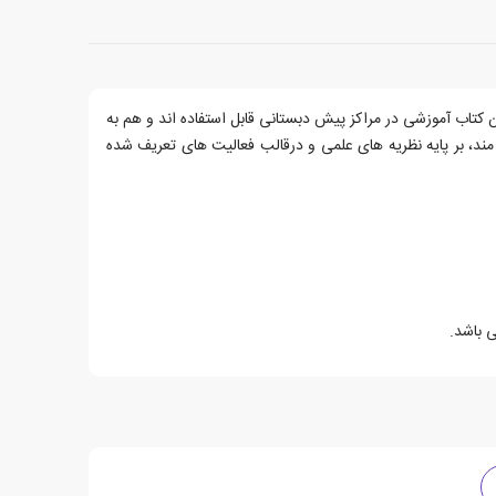
کان ۵ یا۶ ساله است. کتاب های این مجموعه هم به عنوان کتاب آموزشی در مراکز پیش دبستانی قابل استفاده اند و هم به
 مند، بر پایه نظریه های علمی و درقالب فعالیت های تعریف شده
ی باشد.