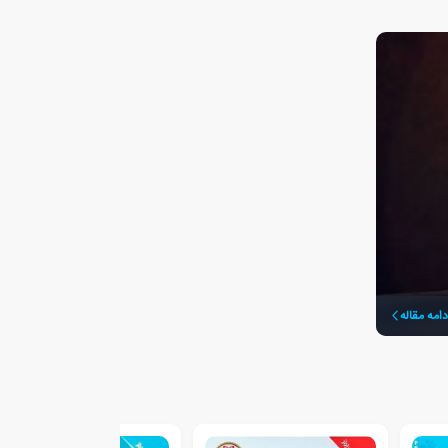
دامه مقاله