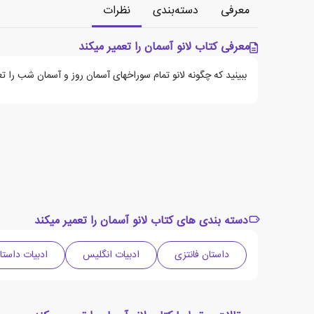
معرفی
دسته‌بندی
نظرات
معرفی کتاب لانو آسمان را تعمیر میکند
ببینید که چگونه لانو تمام سوراخهای آسمان روز و آسمان شب را تع
دسته بندی های کتاب لانو آسمان را تعمیر میکند
داستان فانتزی
ادبیات انگلیس
ادبیات داستا