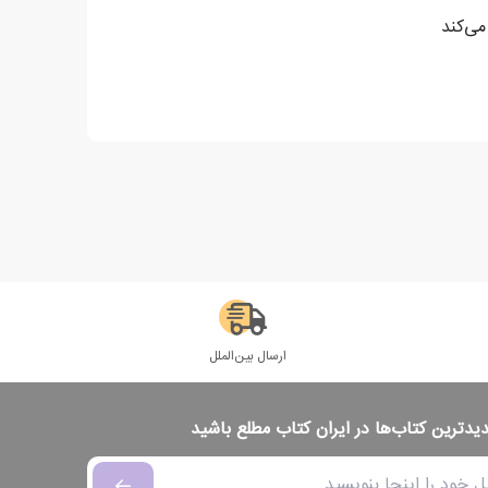
می‌کند
ارسال بین‌الملل
دیدترین کتاب‌ها در ایران کتاب مطلع باشید