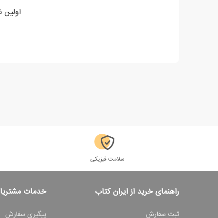
اولین ن
سلامت فیزیکی
راهنمای خرید از ایران کتاب
خدمات مشتریا
ثبت سفارش
پیگیری سفارش