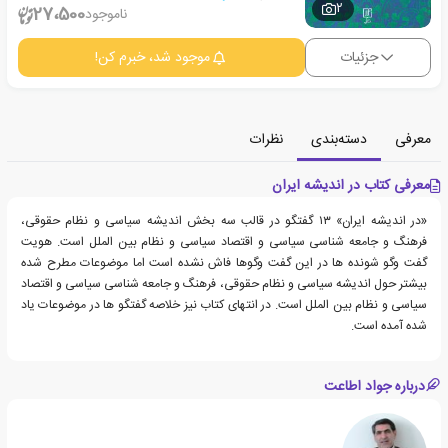
2
27،500
ناموجود
جزئیات
موجود شد، خبرم کن!
معرفی
دسته‌بندی
نظرات
معرفی کتاب در اندیشه ایران
«در اندیشه ایران» ۱۳ گفتگو در قالب سه بخش اندیشه سیاسی و نظام حقوقی،
فرهنگ و جامعه شناسی سیاسی و اقتصاد سیاسی و نظام بین الملل است. هویت
گفت وگو شونده ها در این گفت وگوها فاش نشده است اما موضوعات مطرح شده
بیشتر حول اندیشه سیاسی و نظام حقوقی، فرهنگ و جامعه شناسی سیاسی و اقتصاد
سیاسی و نظام بین الملل است. در انتهای کتاب نیز خلاصه گفتگو ها در موضوعات یاد
شده آمده است.
درباره جواد اطاعت