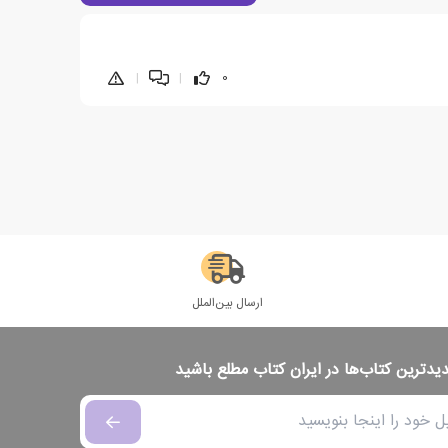
|
|
0
ارسال بین‌الملل
دیدترین کتاب‌ها در ایران کتاب مطلع باشید