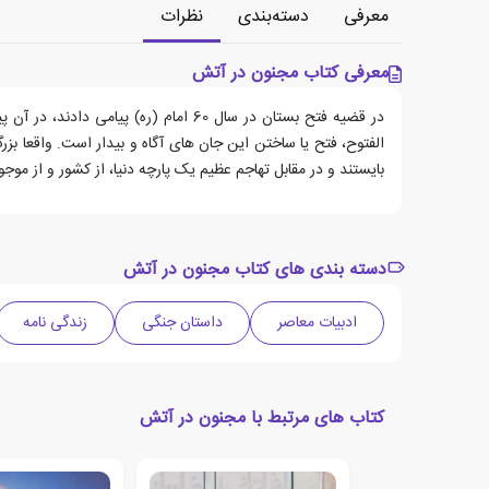
معرفی
دسته‌بندی
نظرات
معرفی کتاب مجنون در آتش
در قضیه فتح بستان در سال 60 امام (ر
الفتوح، فتح یا ساختن این جان های آگاه و بیدار است. واقعا بز
بایستند و در مقابل تهاجم عظیم یک پارچه دنیا، از کشور و از موج
دسته بندی های کتاب مجنون در آتش
ادبیات معاصر
داستان جنگی
زندگی نامه
کتاب های مرتبط با مجنون در آتش