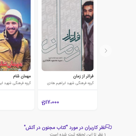
فراتر از زمان
مهمان شام
گروه فرهنگی شهید ابراهیم هادی
گروه فرهنگی شهید ابر
17،000
نظر کاربران در مورد "کتاب مجنون در آتش"
1
نظر تا این لحظه ثبت شده است