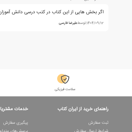
اگر بخش هایی از این کتاب در کتب درسی دانش آموزان ایر
1404/09/12
|
توسط
علیرضا فارسی
سلامت فیزیکی
راهنمای خرید از ایران کتاب
خدمات مشتریا
ثبت سفارش
پیگیری سفارش
شرایط ارسال سفارش
پرسش‌های متداو