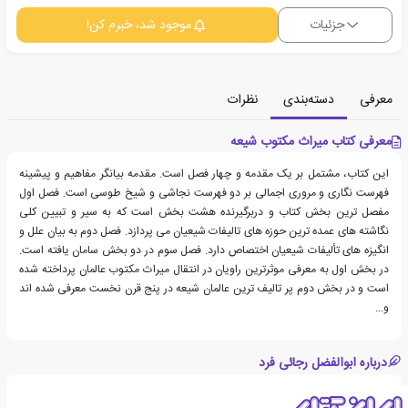
جزئیات
موجود شد، خبرم کن!
معرفی
دسته‌بندی
نظرات
معرفی کتاب میراث مکتوب شیعه
این کتاب، مشتمل بر یک مقدمه و چهار فصل است. مقدمه بیانگر مفاهیم و پیشینه
فهرست نگاری و مروری اجمالی بر دو فهرست نجاشی و شیخ طوسی است. فصل اول
مفصل ترین بخش کتاب و دربرگیرنده هشت بخش است که به سیر و تبیین کلی
نگاشته های عمده ترین حوزه های تالیفات شیعیان می پردازد. فصل دوم به بیان علل و
انگیزه های تألیفات شیعیان اختصاص دارد. فصل سوم در دو بخش سامان یافته است.
در بخش اول به معرفی موثرترین راویان در انتقال میراث مکتوب عالمان پرداخته شده
است و در بخش دوم پر تالیف ترین عالمان شیعه در پنج قرن نخست معرفی شده اند
و...
درباره ابوالفضل رجائی فرد