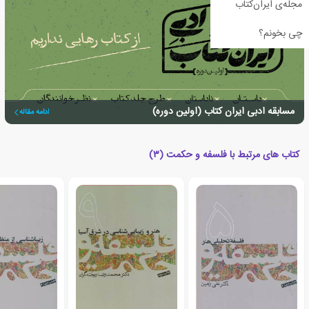
مجله‌ی ایران‌کتاب
چی بخونم؟
مسابقه ادبی ایران کتاب (اولین دوره)
ادامه مقاله
کتاب های مرتبط با فلسفه و حکمت (۳)