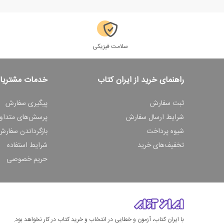
سلامت فیزیکی
راهنمای خرید از ایران کتاب
خدمات مشتریا
ثبت سفارش
پیگیری سفارش
شرایط ارسال سفارش
پرسش‌های متداو
شیوه پرداخت
بازگرداندن سفارش
تخفیف‌های خرید
شرایط استفاده
حریم خصوصی
با ایران کتاب، آزمون و خطایی در انتخاب و خرید کتاب در کار نخواهد بود.