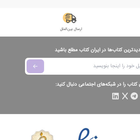
ارسال بین‌الملل
دیدترین کتاب‌ها در ایران کتاب مطلع باشید
 کتاب را در شبکه‌های اجتماعی دنبال کنید: