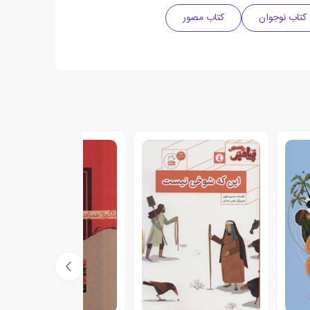
کتاب نوجوان
کتاب مصور