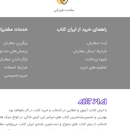
سلامت فیزیکی
راهنمای خرید از ایران کتاب
خدمات مشتریا
ثبت سفارش
پیگیری سفارش
شرایط ارسال سفارش
پرسش‌های متداو
شیوه پرداخت
بازگرداندن سفارش
تخفیف‌های خرید
شرایط استفاده
حریم خصوصی
با ایران کتاب، آزمون و خطایی در انتخاب و خرید کتاب در کار نخواهد بود.
بهترین و تحسین‌شده‌ترین کتاب‌ های سراسر این کره‌ی خاکی در انواع سبک های گ
انتخاب از میان کتاب های متنوع و دست‌چین شده‌ی ایران کتاب، می‌توانید مطمئن