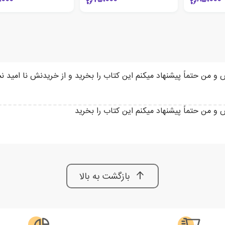
من حتماً پیشنهاد میکنم این کتاب را بخرید و از خریدنش نا امید ن
 من حتماً پیشنهاد میکنم این کتاب را بخرید
بازگشت به بالا