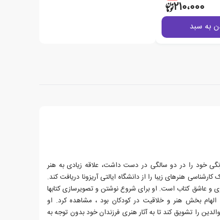
210،000
ن به سبد
 رنگی خود را در دو سالگی در دست داشت، علاقه زیادی به هنر
رشناسی هنرهای زیبا را از دانشگاه ایالتی آریزونا دریافت کند.
رژی و عاشق کتاب است. او برای شروع نوشتن و تصویرسازی کتابها
که الهام بخش هنر و خلاقیت در کودکان بود ، مشاهده کرد. او
لدین را تشویق کند تا به آثار هنری فرزندان خود بدون توجه به