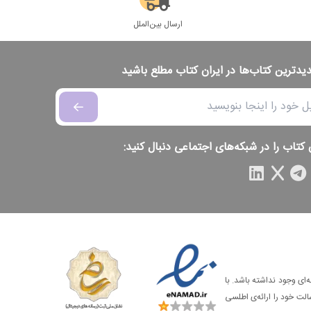
ارسال بین‌الملل
دیدترین کتاب‌ها در ایران کتاب مطلع باشید
 کتاب را در شبکه‌های اجتماعی دنبال کنید:
‌ای وجود نداشته باشد. با
الت خود را ارائه‌ی اطلسی