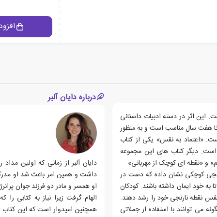
افزود
درباره دایان آلبر
ت. این اثر در دسته ادبیات داستانی
 تا هفت سال مناسب است و به منظور
ت. «اعتماد به نقس» یکی از کتاب
ست. دیگر کتاب های این مجموعه
» و «نقطه ای کوچک از مهربانی».
دایان آلبر از زمانی که اولین مداد
رنجی کوچکی نشان داده که دست در
داشت و همین امر باعث شد او مدرک کا
به خود ایمان داشته باشند. کودکان
او همسر و مادر دو فرزند جوان پران
 نفس نقطه نارنجی خود را رشد دهند.
الهام گرفت زیرا نیاز به کتابی را 
ه می توانند با استفاده از جملاتی
همچنین امیدوار است که این کتاب وا