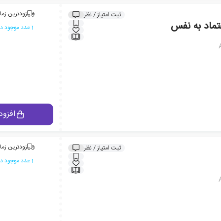
زودترین زما
ثبت امتیاز / نظر
تماد به نفس
1 عدد موجود در انبار ایران کتاب
افزود
زودترین زما
ثبت امتیاز / نظر
1 عدد موجود در انبار ایران کتاب