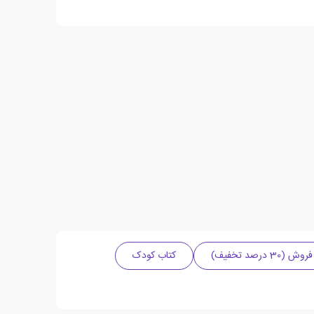
3 درصد تخفیف)
کتاب کودک