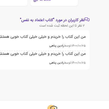
نظر کاربران در مورد "کتاب اعتماد به نفس"
2
نظر تا این لحظه ثبت شده است
من این کتاب را خریدم و خیلی خیلی کتاب خوبی هستش و 
1400/10/25
|
توسط
رادین پناهی
من این کتاب را خریدم و خیلی خیلی کتاب خوبی هستش و
1400/10/25
|
توسط
رادین پناهی