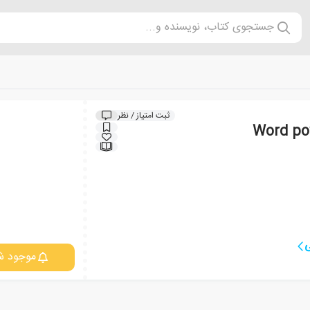
جستجوی کتاب، نویسنده و...
ثبت امتیاز / نظر
ی
موجود ش