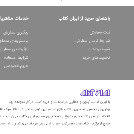
راهنمای خرید از ایران کتاب
خدمات مشتریا
ثبت سفارش
پیگیری سفارش
شرایط ارسال سفارش
پرسش‌های متداو
شیوه پرداخت
بازگرداندن سفارش
تخفیف‌های خرید
شرایط استفاده
حریم خصوصی
با ایران کتاب، آزمون و خطایی در انتخاب و خرید کتاب در کار نخواهد بود.
بهترین و تحسین‌شده‌ترین کتاب‌ های سراسر این کره‌ی خاکی در انواع سبک های گ
انتخاب از میان کتاب های متنوع و دست‌چین شده‌ی ایران کتاب، می‌توانید مطمئن
جامع از برترین کتاب‌ها و معتبرترین جوایز ادبی سراسر دنیا می‌داند و بر آن است ت