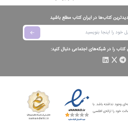
دیدترین کتاب‌ها در ایران کتاب مطلع باشید
 کتاب را در شبکه‌های اجتماعی دنبال کنید:
‌ای وجود نداشته باشد. با
الت خود را ارائه‌ی اطلسی