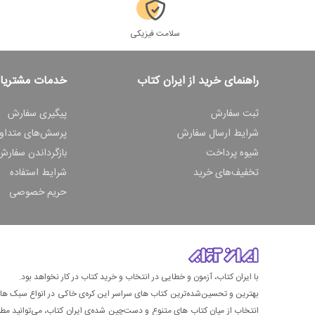
سلامت فیزیکی
راهنمای خرید از ایران کتاب
خدمات مشتریا
ثبت سفارش
پیگیری سفارش
شرایط ارسال سفارش
پرسش‌های متداو
شیوه پرداخت
بازگرداندن سفارش
تخفیف‌های خرید
شرایط استفاده
حریم خصوصی
با ایران کتاب، آزمون و خطایی در انتخاب و خرید کتاب در کار نخواهد بود.
بهترین و تحسین‌شده‌ترین کتاب‌ های سراسر این کره‌ی خاکی در انواع سبک های گ
انتخاب از میان کتاب های متنوع و دست‌چین شده‌ی ایران کتاب، می‌توانید مطمئن