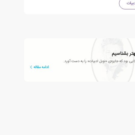
دبیات
هتر بشناسیم
ی بود که جایزه‌ی «نوبل ادبیات» را به دست آورد.
ادامه مقاله