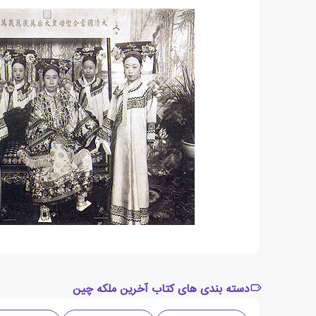
دسته بندی های کتاب آخرین ملکه چین