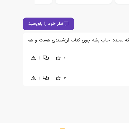
نظر خود را بنویسید
 که مجددا چاپ بشه چون کتاب ارزشمندی هست و هم
|
|
0
|
|
2