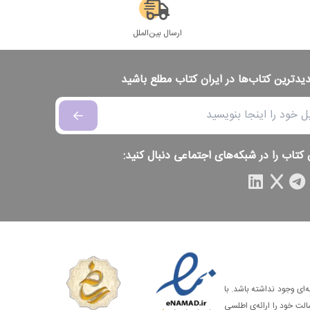
ارسال بین‌الملل
دیدترین کتاب‌ها در ایران کتاب مطلع باشید
 کتاب را در شبکه‌های اجتماعی دنبال کنید:
‌ای وجود نداشته باشد. با
الت خود را ارائه‌ی اطلسی