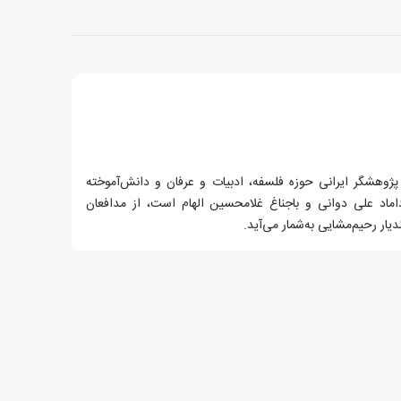
ولد ۱۳۵۲ در زنجان) پژوهشگر ایرانی حوزه فلسفه، ادبیات و عرفان و دانش‌آموخته
ماد علی دوانی و باجناغ غلامحسین الهام است، از مدافعان
یار رحیم‌مشایی به‌شمار می‌آید.