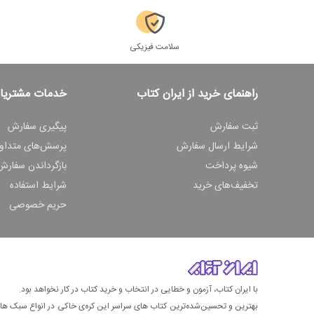
سلامت فیزیکی
راهنمای خرید از ایران کتاب
خدمات مشتریا
ثبت سفارش
پیگیری سفارش
شرایط ارسال سفارش
پرسش‌های متداو
شیوه پرداخت
بازگرداندن سفارش
تخفیف‌های خرید
شرایط استفاده
حریم خصوصی
با ایران کتاب، آزمون و خطایی در انتخاب و خرید کتاب در کار نخواهد بود.
بهترین و تحسین‌شده‌ترین کتاب‌ های سراسر این کره‌ی خاکی در انواع سبک های گ