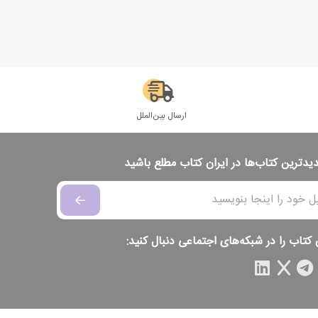
ارسال بین‌الملل
دیدترین کتاب‌ها در ایران کتاب مطلع باشید
 کتاب را در شبکه‌های اجتماعی دنبال کنید: