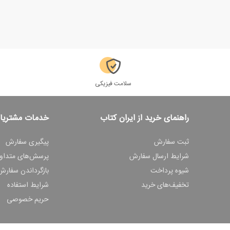
سلامت فیزیکی
راهنمای خرید از ایران کتاب
خدمات مشتریا
ثبت سفارش
پیگیری سفارش
شرایط ارسال سفارش
پرسش‌های متداو
شیوه پرداخت
بازگرداندن سفارش
تخفیف‌های خرید
شرایط استفاده
حریم خصوصی