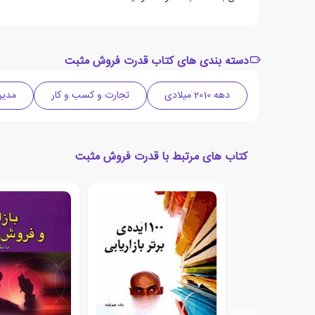
دسته بندی های کتاب قدرت فروش مثبت
دهه 2010 میلادی
تجارت و کسب و کار
مدیر
کتاب های مرتبط با قدرت فروش مثبت